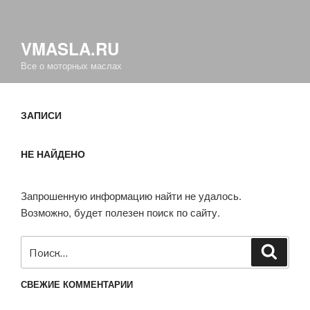
VMASLA.RU
Все о моторных маслах
ЗАПИСИ
НЕ НАЙДЕНО
Запрошенную информацию найти не удалось.
Возможно, будет полезен поиск по сайту.
Искать:
Поиск
СВЕЖИЕ КОММЕНТАРИИ