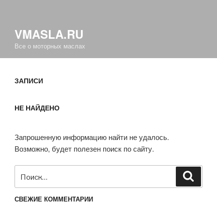
VMASLA.RU
Все о моторных маслах
ЗАПИСИ
НЕ НАЙДЕНО
Запрошенную информацию найти не удалось.
Возможно, будет полезен поиск по сайту.
Искать:
Поиск
СВЕЖИЕ КОММЕНТАРИИ